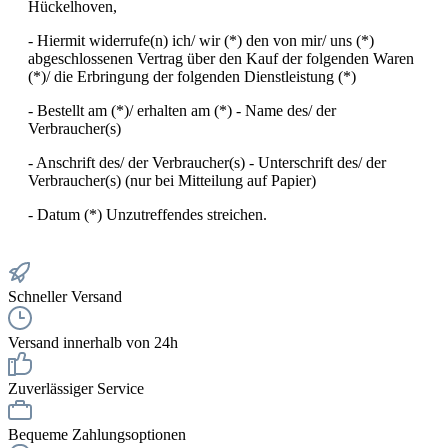
Hückelhoven,
- Hiermit widerrufe(n) ich/ wir (*) den von mir/ uns (*)
abgeschlossenen Vertrag über den Kauf der folgenden Waren
(*)/ die Erbringung der folgenden Dienstleistung (*)
- Bestellt am (*)/ erhalten am (*) - Name des/ der
Verbraucher(s)
- Anschrift des/ der Verbraucher(s) - Unterschrift des/ der
Verbraucher(s) (nur bei Mitteilung auf Papier)
- Datum (*) Unzutreffendes streichen.
Schneller Versand
Versand innerhalb von 24h
Zuverlässiger Service
Bequeme Zahlungsoptionen