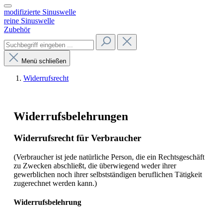
modifizierte Sinuswelle
reine Sinuswelle
Zubehör
Menü schließen
Widerrufsrecht
Widerrufsbelehrungen
Widerrufsrecht für Verbraucher
(Verbraucher ist jede natürliche Person, die ein Rechtsgeschäft
zu Zwecken abschließt, die überwiegend weder ihrer
gewerblichen noch ihrer selbstständigen beruflichen Tätigkeit
zugerechnet werden kann.)
Widerrufsbelehrung