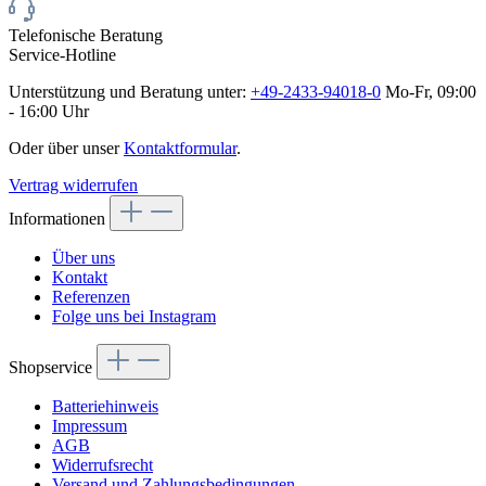
Telefonische Beratung
Service-Hotline
Unterstützung und Beratung unter:
+49-2433-94018-0
Mo-Fr, 09:00
- 16:00 Uhr
Oder über unser
Kontaktformular
.
Vertrag widerrufen
Informationen
Über uns
Kontakt
Referenzen
Folge uns bei Instagram
Shopservice
Batteriehinweis
Impressum
AGB
Widerrufsrecht
Versand und Zahlungsbedingungen