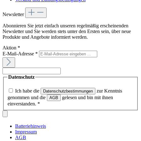
Newsletter
Abonnieren Sie jetzt einfach unseren regelmäßig erscheinenden
Newsletter und Sie werden stets unter den Ersten sein, über neue
Produkte und Angebote informiert werden.
Aktion
*
E-Mail-Adresse
*
Datenschutz
Ich habe die
zur Kenntnis
Datenschutzbestimmungen
genommen und die
gelesen und bin mit ihnen
AGB
einverstanden.
*
Batteriehinweis
Impressum
AGB