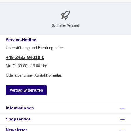
Schneller Versand
Service-Hotline
Unterstützung und Beratung unter:
+49-2433-94018-0
Mo-Fr, 09:00 - 16:00 Uhr
Oder über unser
Kontaktformular
.
Vertrag widerrufen
Informationen
Shopservice
Newsletter