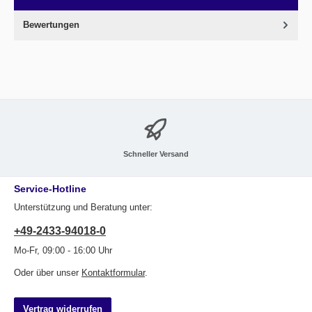
Bewertungen
Schneller Versand
Service-Hotline
Unterstützung und Beratung unter:
+49-2433-94018-0
Mo-Fr, 09:00 - 16:00 Uhr
Oder über unser
Kontaktformular
.
Vertrag widerrufen