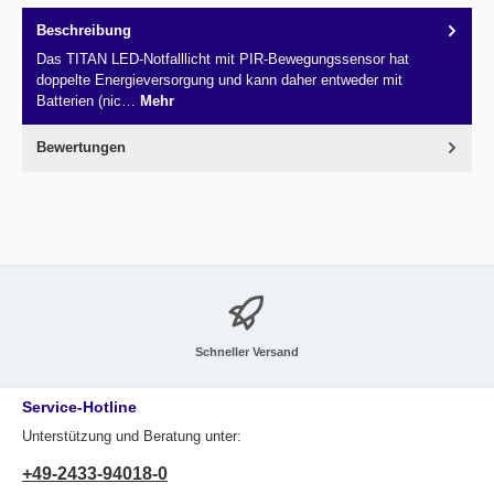
Beschreibung
Das TITAN LED-Notfalllicht mit PIR-Bewegungssensor hat
doppelte Energieversorgung und kann daher entweder mit
Batterien (nic…
Mehr
Bewertungen
Schneller Versand
Service-Hotline
Unterstützung und Beratung unter:
+49-2433-94018-0