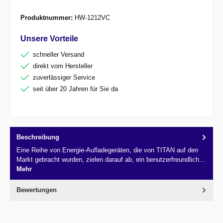
Produktnummer:
HW-1212VC
Unsere Vorteile
schneller Versand
direkt vom Hersteller
zuverlässiger Service
seit über 20 Jahren für Sie da
Beschreibung
Eine Reihe von Energie-Aufladegeräten, die von TITAN auf den
Markt gebracht wurden, zielen darauf ab, ein benutzerfreundlich…
Mehr
Bewertungen