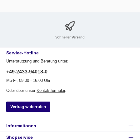
Schneller Versand
Service-Hotline
Unterstützung und Beratung unter:
+49-2433-94018-0
Mo-Fr, 09:00 - 16:00 Uhr
Oder über unser
Kontaktformular
.
Vertrag widerrufen
Informationen
Shopservice