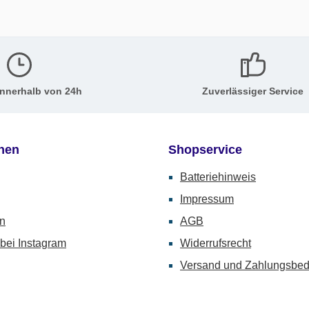
innerhalb von 24h
Zuverlässiger Service
onen
Shopservice
Batteriehinweis
Impressum
n
AGB
bei Instagram
Widerrufsrecht
Versand und Zahlungsbe