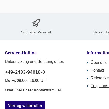
Schneller Versand
Versand 
Service-Hotline
Informati
Unterstützung und Beratung unter:
Über uns
Kontakt
+49-2433-94018-0
Referenze
Mo-Fr, 09:00 - 16:00 Uhr
Folge uns 
Oder über unser
Kontaktformular
.
Vertrag widerrufen