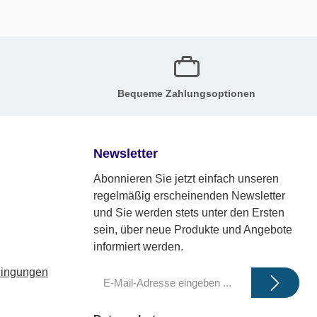
Bequeme Zahlungsoptionen
Newsletter
Abonnieren Sie jetzt einfach unseren
regelmäßig erscheinenden Newsletter
und Sie werden stets unter den Ersten
sein, über neue Produkte und Angebote
informiert werden.
dingungen
E-
Mail-
Adresse