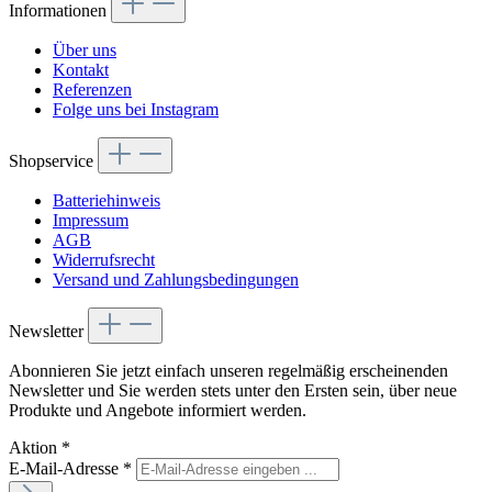
Informationen
Über uns
Kontakt
Referenzen
Folge uns bei Instagram
Shopservice
Batteriehinweis
Impressum
AGB
Widerrufsrecht
Versand und Zahlungsbedingungen
Newsletter
Abonnieren Sie jetzt einfach unseren regelmäßig erscheinenden
Newsletter und Sie werden stets unter den Ersten sein, über neue
Produkte und Angebote informiert werden.
Aktion
*
E-Mail-Adresse
*