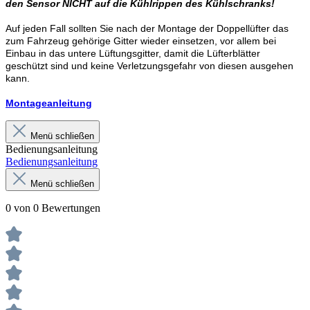
den Sensor NICHT auf die Kühlrippen des Kühlschranks!
Auf jeden Fall sollten Sie nach der Montage der Doppellüfter das
zum Fahrzeug gehörige Gitter wieder einsetzen, vor allem bei
Einbau in das untere Lüftungsgitter, damit die Lüfterblätter
geschützt sind und keine Verletzungsgefahr von diesen ausgehen
kann.
Montageanleitung
Menü schließen
Bedienungsanleitung
Bedienungsanleitung
Menü schließen
0 von 0 Bewertungen