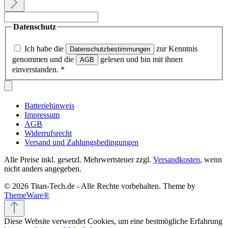
Datenschutz
Ich habe die
zur Kenntnis
Datenschutzbestimmungen
genommen und die
gelesen und bin mit ihnen
AGB
einverstanden.
*
Batteriehinweis
Impressum
AGB
Widerrufsrecht
Versand und Zahlungsbedingungen
Alle Preise inkl. gesetzl. Mehrwertsteuer zzgl.
Versandkosten
, wenn
nicht anders angegeben.
© 2026 Titan-Tech.de - Alle Rechte vorbehalten. Theme by
ThemeWare®
Diese Website verwendet Cookies, um eine bestmögliche Erfahrung