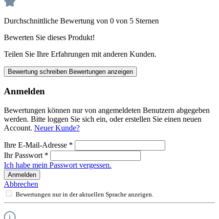
Durchschnittliche Bewertung von 0 von 5 Sternen
Bewerten Sie dieses Produkt!
Teilen Sie Ihre Erfahrungen mit anderen Kunden.
Bewertung schreiben
Bewertungen anzeigen
Anmelden
Bewertungen können nur von angemeldeten Benutzern abgegeben
werden. Bitte loggen Sie sich ein, oder erstellen Sie einen neuen
Account.
Neuer Kunde?
Ihre E-Mail-Adresse
*
Ihr Passwort
*
Ich habe mein Passwort vergessen.
Anmelden
Abbrechen
Bewertungen nur in der aktuellen Sprache anzeigen.