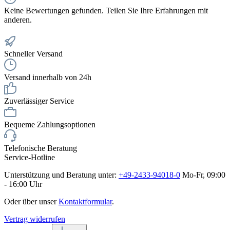
Keine Bewertungen gefunden. Teilen Sie Ihre Erfahrungen mit
anderen.
Schneller Versand
Versand innerhalb von 24h
Zuverlässiger Service
Bequeme Zahlungsoptionen
Telefonische Beratung
Service-Hotline
Unterstützung und Beratung unter:
+49-2433-94018-0
Mo-Fr, 09:00
- 16:00 Uhr
Oder über unser
Kontaktformular
.
Vertrag widerrufen