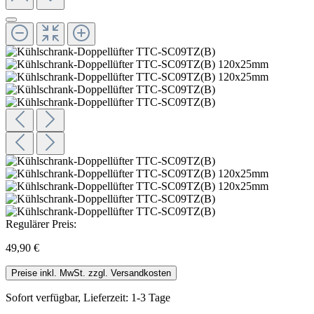
Regulärer Preis:
49,90 €
Preise inkl. MwSt. zzgl. Versandkosten
Sofort verfügbar, Lieferzeit: 1-3 Tage